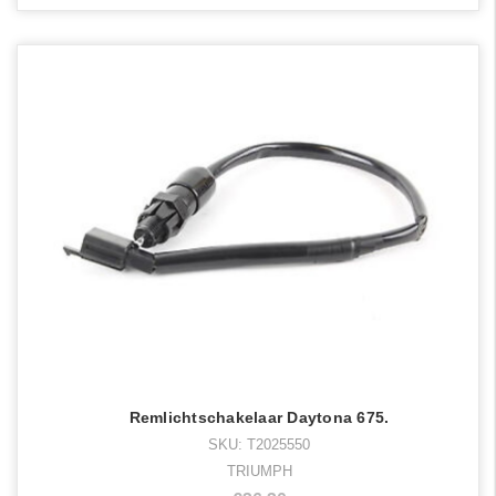
Remlichtschakelaar Daytona 675.
SKU: T2025550
TRIUMPH