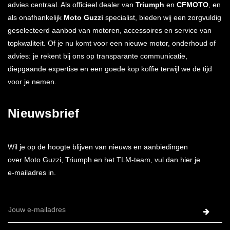
advies centraal. Als officieel dealer van
Triumph
en
CFMOTO
, en
als onafhankelijk
Moto Guzzi
specialist, bieden wij een zorgvuldig
geselecteerd aanbod van motoren, accessoires en service van
topkwaliteit. Of je nu komt voor een nieuwe motor, onderhoud of
advies: je rekent bij ons op transparante communicatie,
diepgaande expertise en een goede kop koffie terwijl we de tijd
voor je nemen.
Nieuwsbrief
Wil je op de hoogte blijven van nieuws en aanbiedingen
over Moto Guzzi, Triumph en het TLM-team, vul dan hier je
e-mailadres in.
E-
mailadres