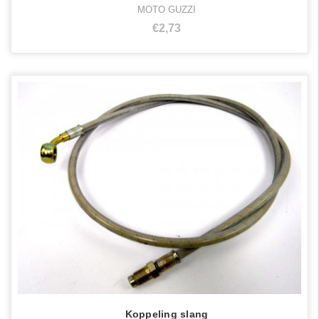
MOTO GUZZI
€2,73
Koppeling slang