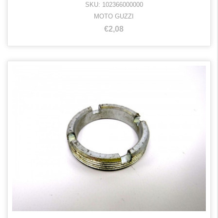
SKU: 102366000000
MOTO GUZZI
€2,08