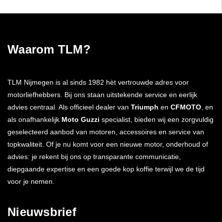
Waarom TLM?
TLM Nijmegen is al sinds 1982 hèt vertrouwde adres voor
motorliefhebbers. Bij ons staan uitstekende service en eerlijk
advies centraal. Als officieel dealer van
Triumph
en
CFMOTO
, en
als onafhankelijk
Moto Guzzi
specialist, bieden wij een zorgvuldig
geselecteerd aanbod van motoren, accessoires en service van
topkwaliteit. Of je nu komt voor een nieuwe motor, onderhoud of
advies: je rekent bij ons op transparante communicatie,
diepgaande expertise en een goede kop koffie terwijl we de tijd
voor je nemen.
Nieuwsbrief