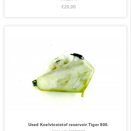
€20,00
Used Koelvloeistof reservoir Tiger 800.