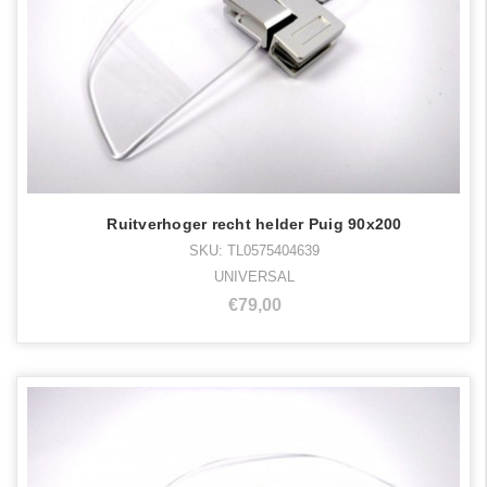
Ruitverhoger recht helder Puig 90x200
SKU: TL0575404639
UNIVERSAL
€79,00