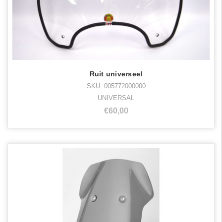
Ruit universeel
SKU: 005772000000
UNIVERSAL
€60,00