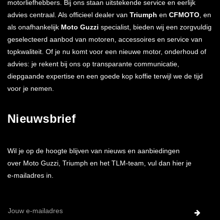
motorliefhebbers. Bij ons staan uitstekende service en eerlijk
advies centraal. Als officieel dealer van
Triumph
en
CFMOTO
, en
als onafhankelijk
Moto Guzzi
specialist, bieden wij een zorgvuldig
geselecteerd aanbod van motoren, accessoires en service van
topkwaliteit. Of je nu komt voor een nieuwe motor, onderhoud of
advies: je rekent bij ons op transparante communicatie,
diepgaande expertise en een goede kop koffie terwijl we de tijd
voor je nemen.
Nieuwsbrief
Wil je op de hoogte blijven van nieuws en aanbiedingen
over Moto Guzzi, Triumph en het TLM-team, vul dan hier je
e-mailadres in.
E-
mailadres