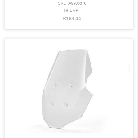
SKU: A9708876
TRIUMPH
€198,44