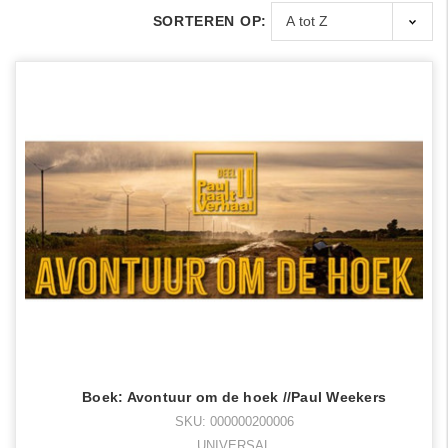
SORTEREN OP:
Boek: Avontuur om de hoek //Paul Weekers
SKU: 000000200006
UNIVERSAL