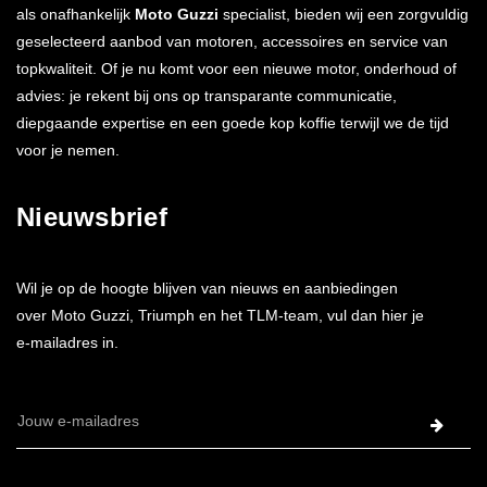
als onafhankelijk
Moto Guzzi
specialist, bieden wij een zorgvuldig
geselecteerd aanbod van motoren, accessoires en service van
topkwaliteit. Of je nu komt voor een nieuwe motor, onderhoud of
advies: je rekent bij ons op transparante communicatie,
diepgaande expertise en een goede kop koffie terwijl we de tijd
voor je nemen.
Nieuwsbrief
Wil je op de hoogte blijven van nieuws en aanbiedingen
over Moto Guzzi, Triumph en het TLM-team, vul dan hier je
e-mailadres in.
E-
mailadres