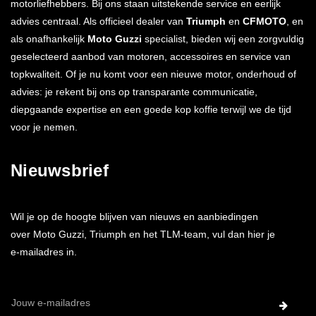
motorliefhebbers. Bij ons staan uitstekende service en eerlijk
advies centraal. Als officieel dealer van
Triumph
en
CFMOTO
, en
als onafhankelijk
Moto Guzzi
specialist, bieden wij een zorgvuldig
geselecteerd aanbod van motoren, accessoires en service van
topkwaliteit. Of je nu komt voor een nieuwe motor, onderhoud of
advies: je rekent bij ons op transparante communicatie,
diepgaande expertise en een goede kop koffie terwijl we de tijd
voor je nemen.
Nieuwsbrief
Wil je op de hoogte blijven van nieuws en aanbiedingen
over Moto Guzzi, Triumph en het TLM-team, vul dan hier je
e-mailadres in.
E-
mailadres