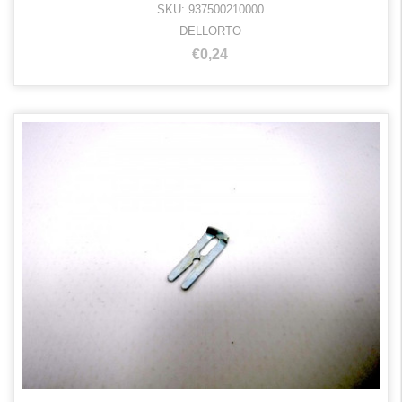
SKU: 937500210000
DELLORTO
€0,24