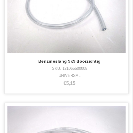
Benzineslang 5x9 doorzichtig
SKU: 121065500009
UNIVERSAL
€5,15