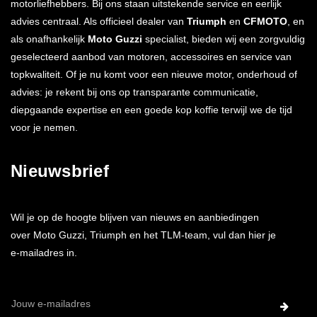
motorliefhebbers. Bij ons staan uitstekende service en eerlijk
advies centraal. Als officieel dealer van
Triumph
en
CFMOTO
, en
als onafhankelijk
Moto Guzzi
specialist, bieden wij een zorgvuldig
geselecteerd aanbod van motoren, accessoires en service van
topkwaliteit. Of je nu komt voor een nieuwe motor, onderhoud of
advies: je rekent bij ons op transparante communicatie,
diepgaande expertise en een goede kop koffie terwijl we de tijd
voor je nemen.
Nieuwsbrief
Wil je op de hoogte blijven van nieuws en aanbiedingen
over Moto Guzzi, Triumph en het TLM-team, vul dan hier je
e-mailadres in.
E-
mailadres