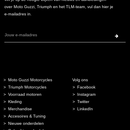
over Moto Guzzi, Triumph en het TLM-team, vul dan hier je
e-mailadres in.
E-
mailadres
Moto Guzzi Motorcycles
Volg ons
Triumph Motorcycles
Facebook
Voorraad motoren
Instagram
Kleding
Twitter
Merchandise
LinkedIn
Accesoires & Tuning
Nieuwe onderdelen