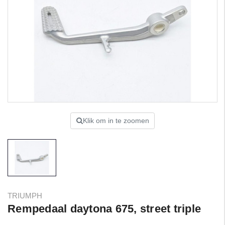
Klik om in te zoomen
TRIUMPH
Rempedaal daytona 675, street triple