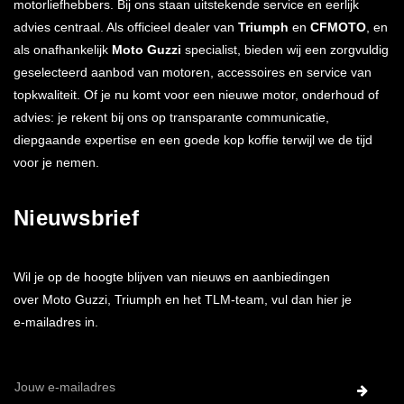
motorliefhebbers. Bij ons staan uitstekende service en eerlijk
advies centraal. Als officieel dealer van
Triumph
en
CFMOTO
, en
als onafhankelijk
Moto Guzzi
specialist, bieden wij een zorgvuldig
geselecteerd aanbod van motoren, accessoires en service van
topkwaliteit. Of je nu komt voor een nieuwe motor, onderhoud of
advies: je rekent bij ons op transparante communicatie,
diepgaande expertise en een goede kop koffie terwijl we de tijd
voor je nemen.
Nieuwsbrief
Wil je op de hoogte blijven van nieuws en aanbiedingen
over Moto Guzzi, Triumph en het TLM-team, vul dan hier je
e-mailadres in.
E-
mailadres