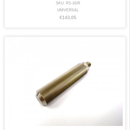
SKU: RS-16/R
UNIVERSAL
€143,05