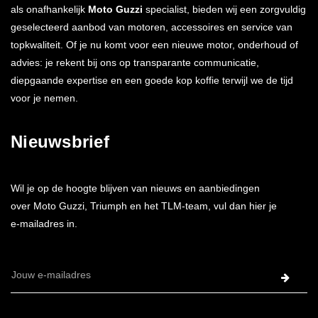
als onafhankelijk
Moto Guzzi
specialist, bieden wij een zorgvuldig
geselecteerd aanbod van motoren, accessoires en service van
topkwaliteit. Of je nu komt voor een nieuwe motor, onderhoud of
advies: je rekent bij ons op transparante communicatie,
diepgaande expertise en een goede kop koffie terwijl we de tijd
voor je nemen.
Nieuwsbrief
Wil je op de hoogte blijven van nieuws en aanbiedingen
over Moto Guzzi, Triumph en het TLM-team, vul dan hier je
e-mailadres in.
E-
mailadres