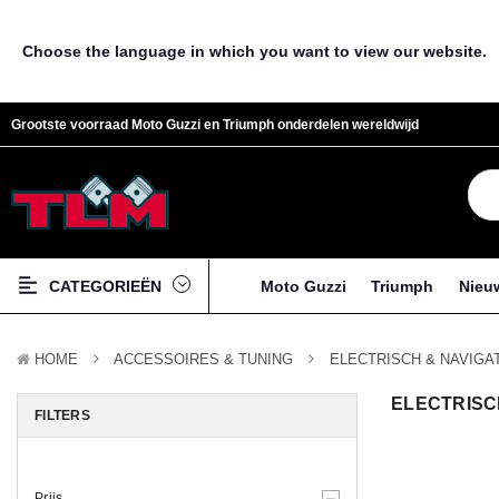
Choose the language in which you want to view our website.
Grootste voorraad Moto Guzzi en Triumph onderdelen wereldwijd
CATEGORIEËN
Moto Guzzi
Triumph
Nieu
HOME
ACCESSOIRES & TUNING
ELECTRISCH & NAVIGA
ELECTRISC
FILTERS
Prijs