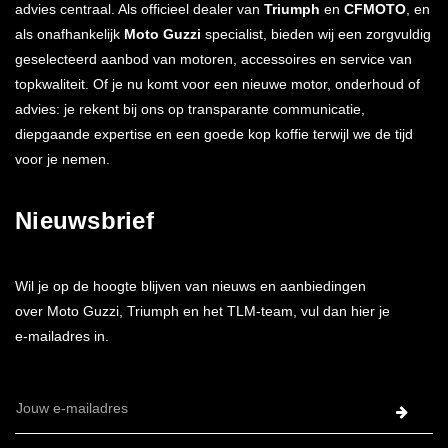
advies centraal. Als officieel dealer van
Triumph
en
CFMOTO
, en
als onafhankelijk
Moto Guzzi
specialist, bieden wij een zorgvuldig
geselecteerd aanbod van motoren, accessoires en service van
topkwaliteit. Of je nu komt voor een nieuwe motor, onderhoud of
advies: je rekent bij ons op transparante communicatie,
diepgaande expertise en een goede kop koffie terwijl we de tijd
voor je nemen.
Nieuwsbrief
Wil je op de hoogte blijven van nieuws en aanbiedingen
over Moto Guzzi, Triumph en het TLM-team, vul dan hier je
e-mailadres in.
E-
mailadres