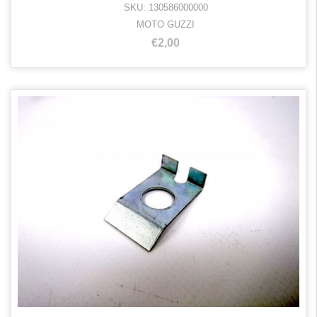
SKU: 130586000000
MOTO GUZZI
€2,00