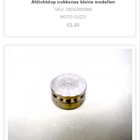
Afdichtdop nokkenas kleine modellen
SKU: 190163000000
MOTO GUZZI
€5,40