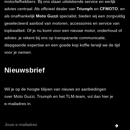
motorliefhebbers. Bij ons staan uitstekende service en eerlijk
advies centraal. Als officieel dealer van
Triumph
en
CFMOTO
, en
als onafhankelijk
Moto Guzzi
specialist, bieden wij een zorgvuldig
geselecteerd aanbod van motoren, accessoires en service van
topkwaliteit. Of je nu komt voor een nieuwe motor, onderhoud of
advies: je rekent bij ons op transparante communicatie,
diepgaande expertise en een goede kop koffie terwijl we de tijd
voor je nemen.
Nieuwsbrief
Wil je op de hoogte blijven van nieuws en aanbiedingen
over Moto Guzzi, Triumph en het TLM-team, vul dan hier je
e-mailadres in.
E-
mailadres