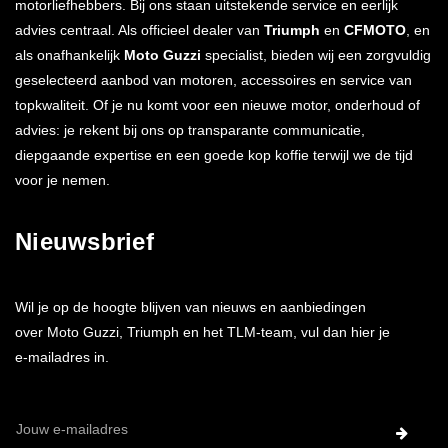
motorliefhebbers. Bij ons staan uitstekende service en eerlijk
advies centraal. Als officieel dealer van
Triumph
en
CFMOTO
, en
als onafhankelijk
Moto Guzzi
specialist, bieden wij een zorgvuldig
geselecteerd aanbod van motoren, accessoires en service van
topkwaliteit. Of je nu komt voor een nieuwe motor, onderhoud of
advies: je rekent bij ons op transparante communicatie,
diepgaande expertise en een goede kop koffie terwijl we de tijd
voor je nemen.
Nieuwsbrief
Wil je op de hoogte blijven van nieuws en aanbiedingen
over Moto Guzzi, Triumph en het TLM-team, vul dan hier je
e-mailadres in.
E-
mailadres