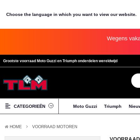
Choose the language in which you want to view our website.
Wegens vakan
Grootste voorraad Moto Guzzi en Triumph onderdelen wereldwijd
CATEGORIEËN
Moto Guzzi
Triumph
Nieu
HOME
VOORRAAD MOTOREN
VOORRAAD