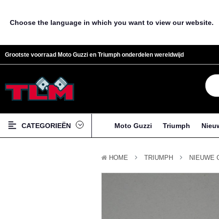
Choose the language in which you want to view our website.
Grootste voorraad Moto Guzzi en Triumph onderdelen wereldwijd
CATEGORIEËN
Moto Guzzi
Triumph
Nieu
HOME
TRIUMPH
NIEUWE 