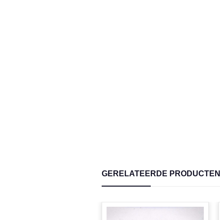
GERELATEERDE PRODUCTE