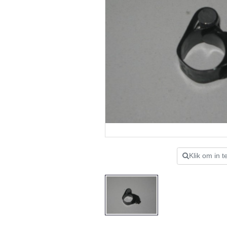
Klik om in 