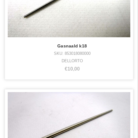
Gasnaald k18
SKU: 853018080000
DELLORTO
€10,00