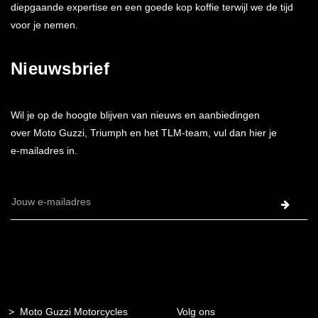
diepgaande expertise en een goede kop koffie terwijl we de tijd
voor je nemen.
Nieuwsbrief
Wil je op de hoogte blijven van nieuws en aanbiedingen
over Moto Guzzi, Triumph en het TLM-team, vul dan hier je
e-mailadres in.
E-
mailadres
Moto Guzzi Motorcycles
Volg ons