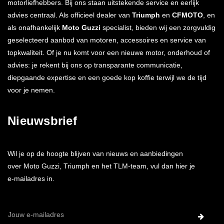
motorliefhebbers. Bij ons staan uitstekende service en eerlijk
advies centraal. Als officieel dealer van
Triumph
en
CFMOTO
, en
als onafhankelijk
Moto Guzzi
specialist, bieden wij een zorgvuldig
geselecteerd aanbod van motoren, accessoires en service van
topkwaliteit. Of je nu komt voor een nieuwe motor, onderhoud of
advies: je rekent bij ons op transparante communicatie,
diepgaande expertise en een goede kop koffie terwijl we de tijd
voor je nemen.
Nieuwsbrief
Wil je op de hoogte blijven van nieuws en aanbiedingen
over Moto Guzzi, Triumph en het TLM-team, vul dan hier je
e-mailadres in.
E-
mailadres