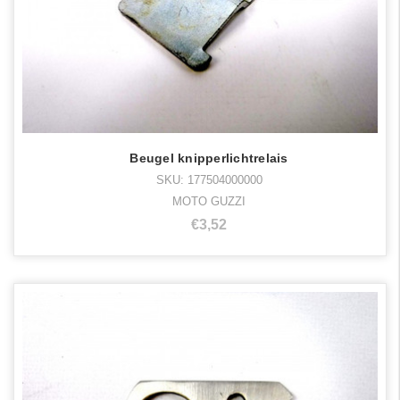
Beugel knipperlichtrelais
SKU: 177504000000
MOTO GUZZI
€3,52