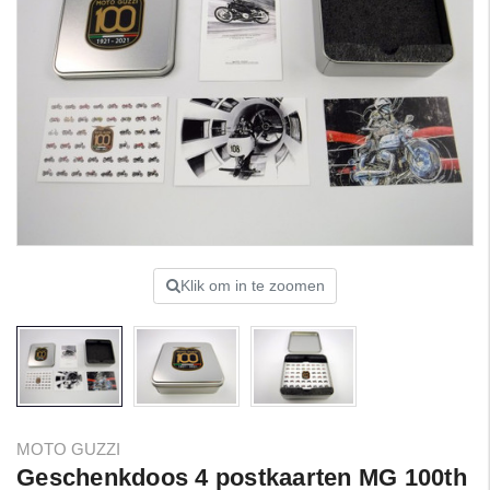
Klik om in te zoomen
MOTO GUZZI
Geschenkdoos 4 postkaarten MG 100th