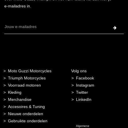
e-mailadres in.
E-
mailadres
Moto Guzzi Motorcycles
Volg ons
Triumph Motorcycles
Facebook
Voorraad motoren
Instagram
Kleding
Twitter
Merchandise
LinkedIn
Accesoires & Tuning
Nieuwe onderdelen
Gebruikte onderdelen
Algemene