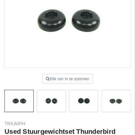
Klik om in te zoomen
TRIUMPH
Used Stuurgewichtset Thunderbird