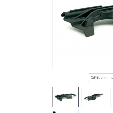
Klik om in 