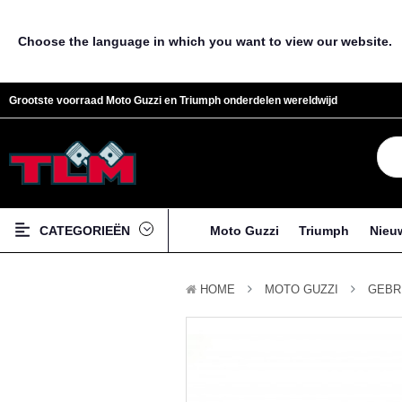
Choose the language in which you want to view our website.
Grootste voorraad Moto Guzzi en Triumph onderdelen wereldwijd
CATEGORIEËN
Moto Guzzi
Triumph
Nieu
HOME
MOTO GUZZI
GEBR