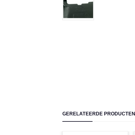
GERELATEERDE PRODUCTE