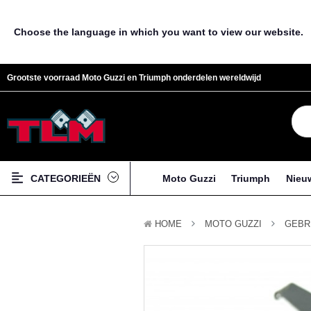
Choose the language in which you want to view our website.
Grootste voorraad Moto Guzzi en Triumph onderdelen wereldwijd
CATEGORIEËN
Moto Guzzi
Triumph
Nieu
HOME
MOTO GUZZI
GEBR