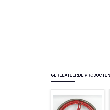
GERELATEERDE PRODUCTE