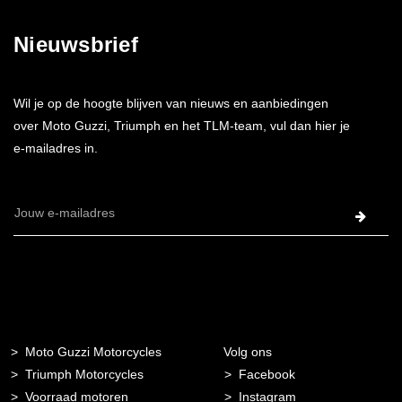
Nieuwsbrief
Wil je op de hoogte blijven van nieuws en aanbiedingen
over Moto Guzzi, Triumph en het TLM-team, vul dan hier je
e-mailadres in.
E-
mailadres
Moto Guzzi Motorcycles
Volg ons
Triumph Motorcycles
Facebook
Voorraad motoren
Instagram