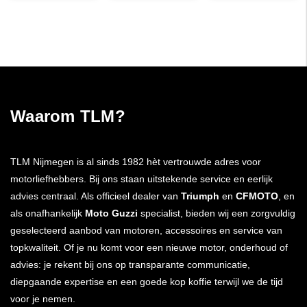
Waarom TLM?
TLM Nijmegen is al sinds 1982 hèt vertrouwde adres voor
motorliefhebbers. Bij ons staan uitstekende service en eerlijk
advies centraal. Als officieel dealer van
Triumph
en
CFMOTO
, en
als onafhankelijk
Moto Guzzi
specialist, bieden wij een zorgvuldig
geselecteerd aanbod van motoren, accessoires en service van
topkwaliteit. Of je nu komt voor een nieuwe motor, onderhoud of
advies: je rekent bij ons op transparante communicatie,
diepgaande expertise en een goede kop koffie terwijl we de tijd
voor je nemen.