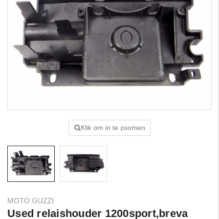
Klik om in te zoomen
MOTO GUZZI
Used relaishouder 1200sport,breva