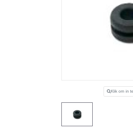
Klik om in 