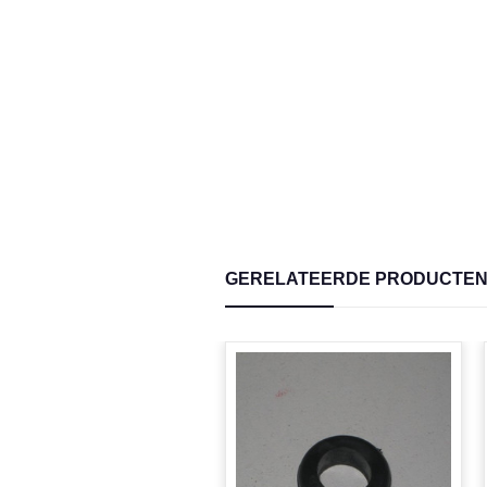
GERELATEERDE PRODUCTE