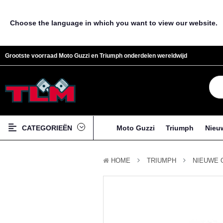
Choose the language in which you want to view our website.
Grootste voorraad Moto Guzzi en Triumph onderdelen wereldwijd
CATEGORIEËN
Moto Guzzi
Triumph
Nieu
HOME
TRIUMPH
NIEUWE 