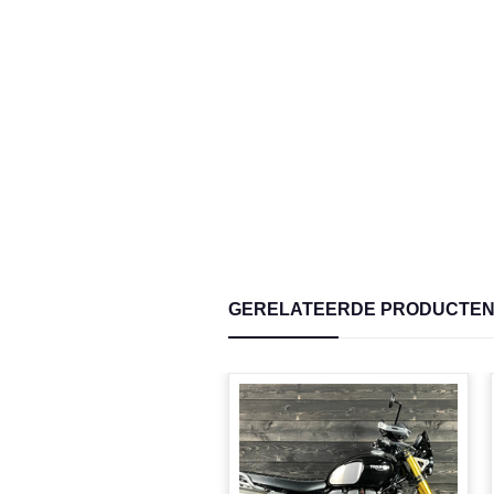
GERELATEERDE PRODUCTE