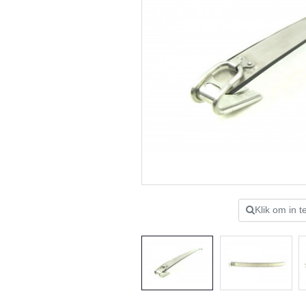
Klik om in 