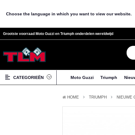
Choose the language in which you want to view our website.
Grootste voorraad Moto Guzzi en Triumph onderdelen wereldwijd
CATEGORIEËN
Moto Guzzi
Triumph
Nieu
HOME
TRIUMPH
NIEUWE 