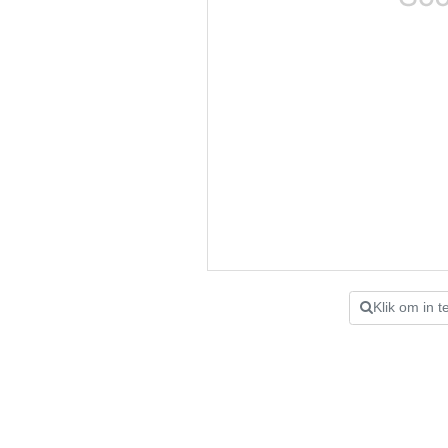
Klik om in 