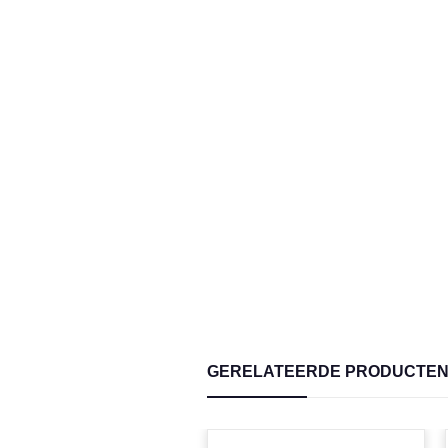
GERELATEERDE PRODUCTE