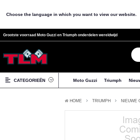
Choose the language in which you want to view our website.
Grootste voorraad Moto Guzzi en Triumph onderdelen wereldwijd
CATEGORIEËN
Moto Guzzi
Triumph
Nieu
HOME
TRIUMPH
NIEUWE 