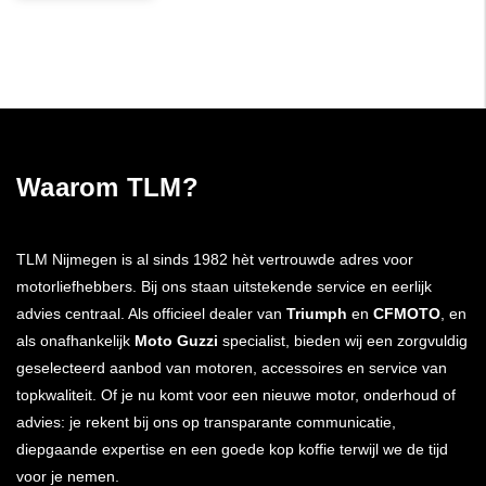
Waarom TLM?
TLM Nijmegen is al sinds 1982 hèt vertrouwde adres voor
motorliefhebbers. Bij ons staan uitstekende service en eerlijk
advies centraal. Als officieel dealer van
Triumph
en
CFMOTO
, en
als onafhankelijk
Moto Guzzi
specialist, bieden wij een zorgvuldig
geselecteerd aanbod van motoren, accessoires en service van
topkwaliteit. Of je nu komt voor een nieuwe motor, onderhoud of
advies: je rekent bij ons op transparante communicatie,
diepgaande expertise en een goede kop koffie terwijl we de tijd
voor je nemen.