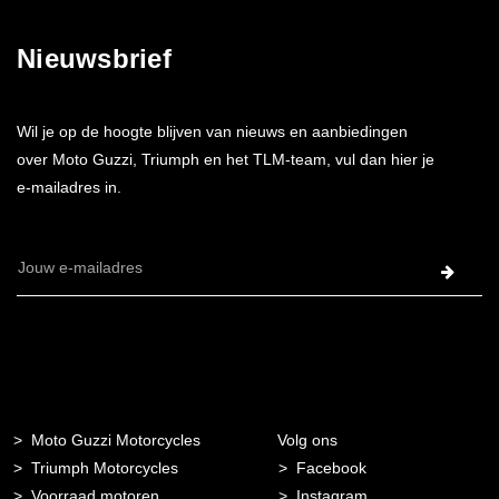
Nieuwsbrief
Wil je op de hoogte blijven van nieuws en aanbiedingen
over Moto Guzzi, Triumph en het TLM-team, vul dan hier je
e-mailadres in.
E-
mailadres
Moto Guzzi Motorcycles
Volg ons
Triumph Motorcycles
Facebook
Voorraad motoren
Instagram