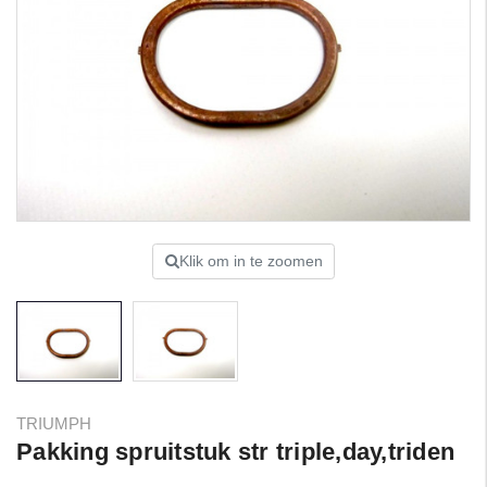
Klik om in te zoomen
TRIUMPH
Pakking spruitstuk str triple,day,triden