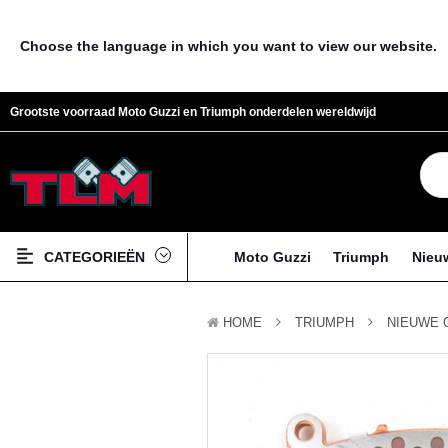
Choose the language in which you want to view our website.
Grootste voorraad Moto Guzzi en Triumph onderdelen wereldwijd
CATEGORIEËN
Moto Guzzi
Triumph
Nieu
HOME
TRIUMPH
NIEUWE 