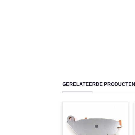
GERELATEERDE PRODUCTE