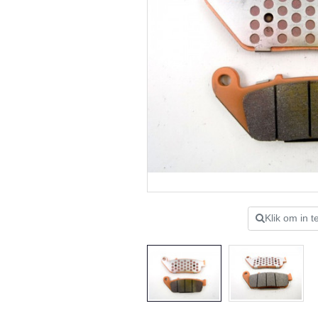
Klik om in 