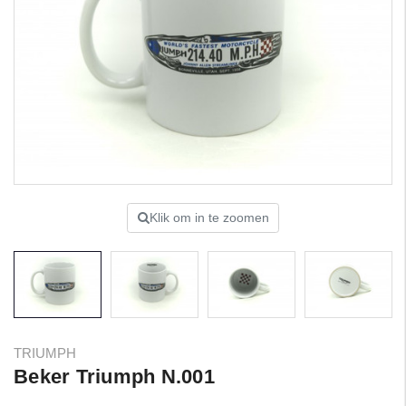
Klik om in te zoomen
TRIUMPH
Beker Triumph N.001