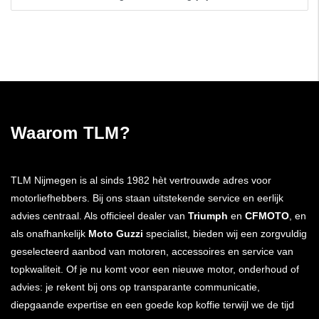
Waarom TLM?
TLM Nijmegen is al sinds 1982 hèt vertrouwde adres voor
motorliefhebbers. Bij ons staan uitstekende service en eerlijk
advies centraal. Als officieel dealer van
Triumph
en
CFMOTO
, en
als onafhankelijk
Moto Guzzi
specialist, bieden wij een zorgvuldig
geselecteerd aanbod van motoren, accessoires en service van
topkwaliteit. Of je nu komt voor een nieuwe motor, onderhoud of
advies: je rekent bij ons op transparante communicatie,
diepgaande expertise en een goede kop koffie terwijl we de tijd