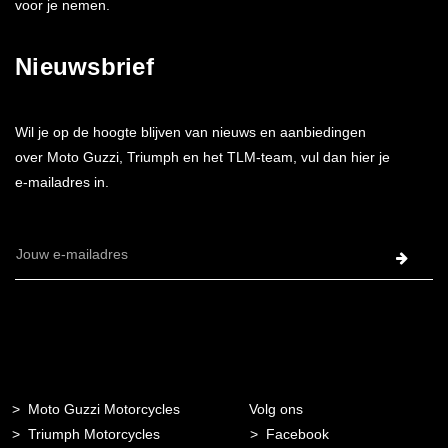
voor je nemen.
Nieuwsbrief
Wil je op de hoogte blijven van nieuws en aanbiedingen
over Moto Guzzi, Triumph en het TLM-team, vul dan hier je
e-mailadres in.
E-
mailadres
Moto Guzzi Motorcycles
Volg ons
Triumph Motorcycles
Facebook