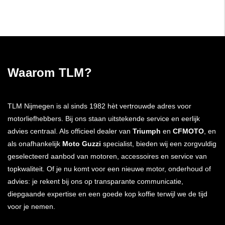
Waarom TLM?
TLM Nijmegen is al sinds 1982 hèt vertrouwde adres voor
motorliefhebbers. Bij ons staan uitstekende service en eerlijk
advies centraal. Als officieel dealer van
Triumph
en
CFMOTO
, en
als onafhankelijk
Moto Guzzi
specialist, bieden wij een zorgvuldig
geselecteerd aanbod van motoren, accessoires en service van
topkwaliteit. Of je nu komt voor een nieuwe motor, onderhoud of
advies: je rekent bij ons op transparante communicatie,
diepgaande expertise en een goede kop koffie terwijl we de tijd
voor je nemen.