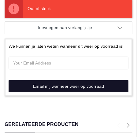
Out of stock
Toevoegen aan verlanglijstje
We kunnen je laten weten wanneer dit weer op voorraad is!
Email mij wanneer weer op voorraad
GERELATEERDE PRODUCTEN