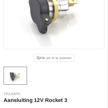
Klik om in te zoomen
TRIUMPH
Aansluiting 12V Rocket 3