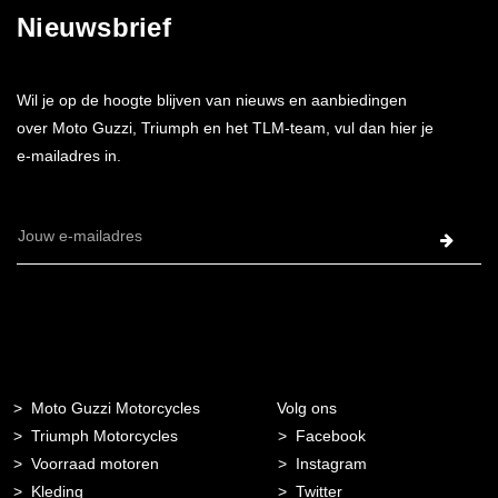
Nieuwsbrief
Wil je op de hoogte blijven van nieuws en aanbiedingen
over Moto Guzzi, Triumph en het TLM-team, vul dan hier je
e-mailadres in.
E-
mailadres
Moto Guzzi Motorcycles
Volg ons
Triumph Motorcycles
Facebook
Voorraad motoren
Instagram
Kleding
Twitter