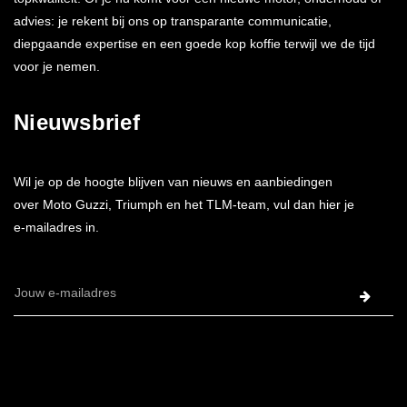
advies: je rekent bij ons op transparante communicatie,
diepgaande expertise en een goede kop koffie terwijl we de tijd
voor je nemen.
Nieuwsbrief
Wil je op de hoogte blijven van nieuws en aanbiedingen
over Moto Guzzi, Triumph en het TLM-team, vul dan hier je
e-mailadres in.
E-
mailadres