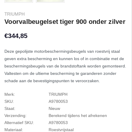
TRIUMPH
Voorvalbeugelset tiger 900 onder zilver
€344,85
Deze gepolijste motorbeschermingsbeugels van roestvrij staal
geven extra bescherming en kunnen los of in combinatie met de
beschermingsbeugels van de brandstoftank worden gemonteerd.
Valtesten om de ultieme bescherming te garanderen zonder
schade aan de bevestigingspunten te veroorzaken.
Merk:
TRIUMPH
SKU:
A9780053
Staat:
Nieuw
Verzending:
Berekend tijdens het afrekenen
Alternatief SKU:
A9780053
Materiaal:
Roestvrijstaal