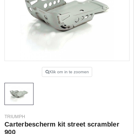
Klik om in te zoomen
TRIUMPH
Carterbescherm kit street scrambler
900