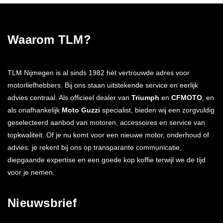
Waarom TLM?
TLM Nijmegen is al sinds 1982 hèt vertrouwde adres voor
motorliefhebbers. Bij ons staan uitstekende service en eerlijk
advies centraal. Als officieel dealer van
Triumph
en
CFMOTO
, en
als onafhankelijk
Moto Guzzi
specialist, bieden wij een zorgvuldig
geselecteerd aanbod van motoren, accessoires en service van
topkwaliteit. Of je nu komt voor een nieuwe motor, onderhoud of
advies: je rekent bij ons op transparante communicatie,
diepgaande expertise en een goede kop koffie terwijl we de tijd
voor je nemen.
Nieuwsbrief