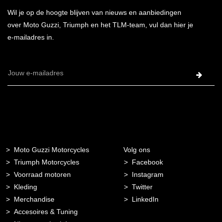
Wil je op de hoogte blijven van nieuws en aanbiedingen
over Moto Guzzi, Triumph en het TLM-team, vul dan hier je
e-mailadres in.
E-
mailadres
Moto Guzzi Motorcycles
Volg ons
Triumph Motorcycles
Facebook
Voorraad motoren
Instagram
Kleding
Twitter
Merchandise
LinkedIn
Accesoires & Tuning