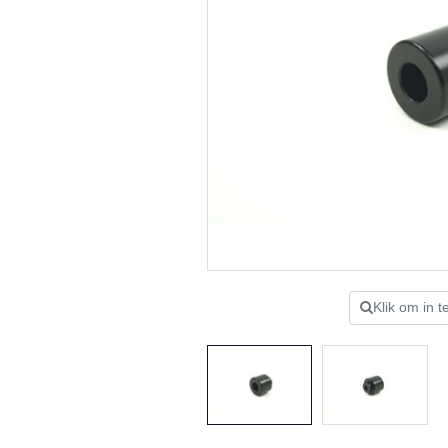
Klik om in 