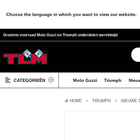
Choose the language in which you want to view our website.
Grootste voorraad Moto Guzzi en Triumph onderdelen wereldwijd
CATEGORIEËN
Moto Guzzi
Triumph
Nieu
HOME
TRIUMPH
NIEUWE 