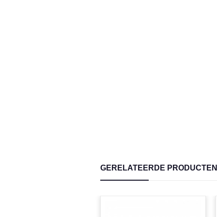
GERELATEERDE PRODUCTE