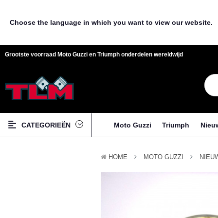
Choose the language in which you want to view our website.
Grootste voorraad Moto Guzzi en Triumph onderdelen wereldwijd
CATEGORIEËN
Moto Guzzi
Triumph
Nieu
HOME
MOTO GUZZI
NIEU