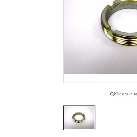
Klik om in 