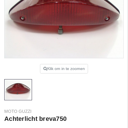
Klik om in te zoomen
MOTO GUZZI
Achterlicht breva750