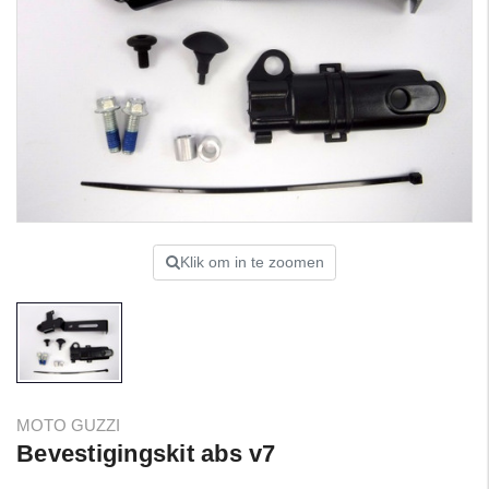
Klik om in te zoomen
MOTO GUZZI
Bevestigingskit abs v7