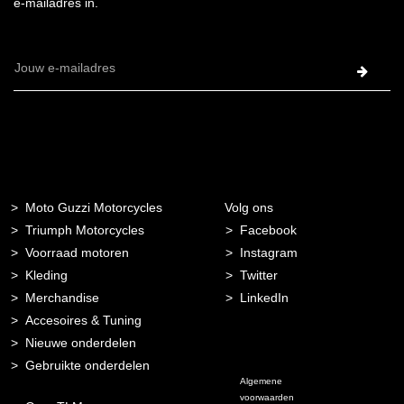
e-mailadres in.
E-
mailadres
Moto Guzzi Motorcycles
Volg ons
Triumph Motorcycles
Facebook
Voorraad motoren
Instagram
Kleding
Twitter
Merchandise
LinkedIn
Accesoires & Tuning
Nieuwe onderdelen
Gebruikte onderdelen
Algemene
voorwaarden