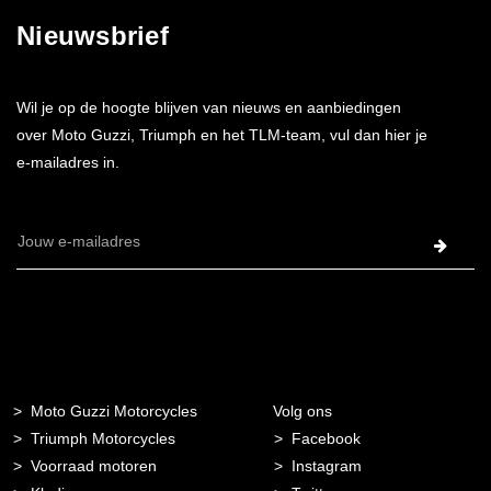
Nieuwsbrief
Wil je op de hoogte blijven van nieuws en aanbiedingen
over Moto Guzzi, Triumph en het TLM-team, vul dan hier je
e-mailadres in.
E-
mailadres
Moto Guzzi Motorcycles
Volg ons
Triumph Motorcycles
Facebook
Voorraad motoren
Instagram