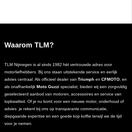
Waarom TLM?
TLM Nijmegen is al sinds 1982 hèt vertrouwde adres voor
motorliefhebbers. Bij ons staan uitstekende service en eerlijk
advies centraal. Als officieel dealer van
Triumph
en
CFMOTO
, en
als onafhankelijk
Moto Guzzi
specialist, bieden wij een zorgvuldig
geselecteerd aanbod van motoren, accessoires en service van
topkwaliteit. Of je nu komt voor een nieuwe motor, onderhoud of
advies: je rekent bij ons op transparante communicatie,
diepgaande expertise en een goede kop koffie terwijl we de tijd
voor je nemen.