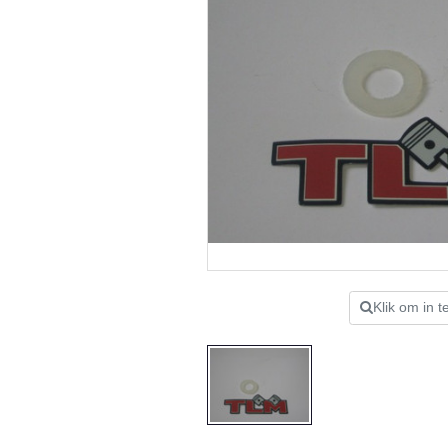
Klik om in 