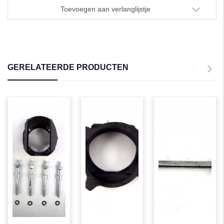
Toevoegen aan verlanglijstje
GERELATEERDE PRODUCTEN