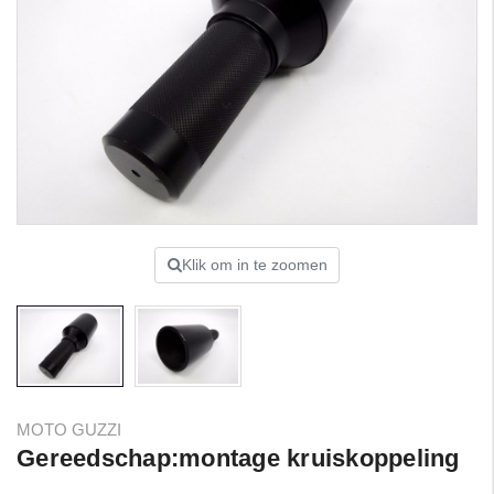
Klik om in te zoomen
MOTO GUZZI
Gereedschap:montage kruiskoppeling