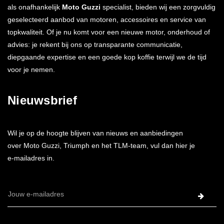
als onafhankelijk
Moto Guzzi
specialist, bieden wij een zorgvuldig
geselecteerd aanbod van motoren, accessoires en service van
topkwaliteit. Of je nu komt voor een nieuwe motor, onderhoud of
advies: je rekent bij ons op transparante communicatie,
diepgaande expertise en een goede kop koffie terwijl we de tijd
voor je nemen.
Nieuwsbrief
Wil je op de hoogte blijven van nieuws en aanbiedingen
over Moto Guzzi, Triumph en het TLM-team, vul dan hier je
e-mailadres in.
E-
mailadres