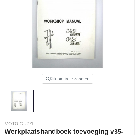
Klik om in te zoomen
MOTO GUZZI
Werkplaatshandboek toevoeging v35-