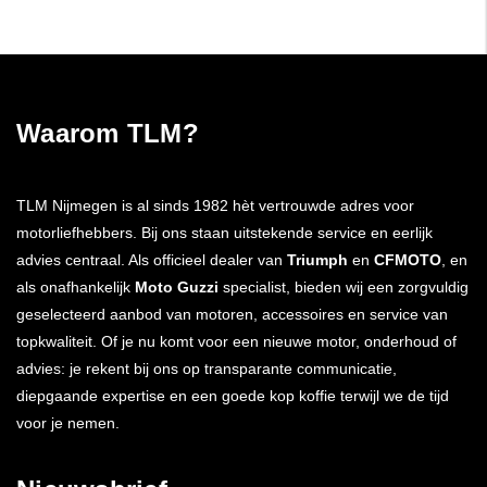
Waarom TLM?
TLM Nijmegen is al sinds 1982 hèt vertrouwde adres voor
motorliefhebbers. Bij ons staan uitstekende service en eerlijk
advies centraal. Als officieel dealer van
Triumph
en
CFMOTO
, en
als onafhankelijk
Moto Guzzi
specialist, bieden wij een zorgvuldig
geselecteerd aanbod van motoren, accessoires en service van
topkwaliteit. Of je nu komt voor een nieuwe motor, onderhoud of
advies: je rekent bij ons op transparante communicatie,
diepgaande expertise en een goede kop koffie terwijl we de tijd
voor je nemen.