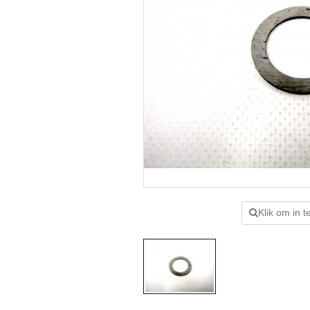
Klik om in 