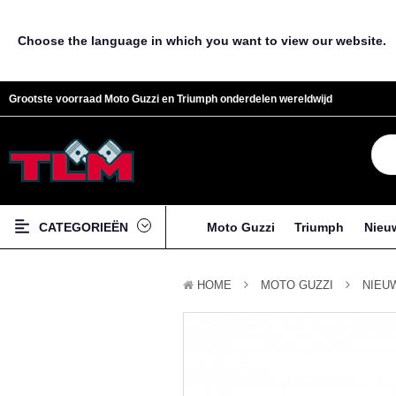
Choose the language in which you want to view our website.
Grootste voorraad Moto Guzzi en Triumph onderdelen wereldwijd
CATEGORIEËN
Moto Guzzi
Triumph
Nieu
HOME
MOTO GUZZI
NIEU