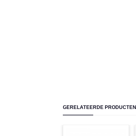
GERELATEERDE PRODUCTE