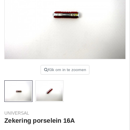
Klik om in te zoomen
UNIVERSAL
Zekering porselein 16A