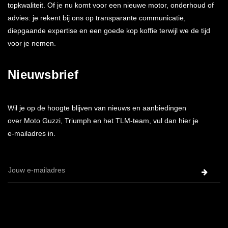
topkwaliteit. Of je nu komt voor een nieuwe motor, onderhoud of
advies: je rekent bij ons op transparante communicatie,
diepgaande expertise en een goede kop koffie terwijl we de tijd
voor je nemen.
Nieuwsbrief
Wil je op de hoogte blijven van nieuws en aanbiedingen
over Moto Guzzi, Triumph en het TLM-team, vul dan hier je
e-mailadres in.
E-
mailadres