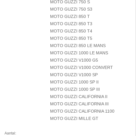
MOTO GUZZI 750 S
MOTO GUZZI 750 S3
MOTO GUZZI 850 T
MOTO GUZZI 850 T3
MOTO GUZZI 850 T4
MOTO GUZZI 850 T5
MOTO GUZZI 850 LE MANS
MOTO GUZZI 1000 LE MANS
MOTO GUZZI V1000 G5
MOTO GUZZI V1000 CONVERT
MOTO GUZZI V1000 SP
MOTO GUZZI 1000 SP II
MOTO GUZZI 1000 SP III
MOTO GUZZI CALIFORNIA II
MOTO GUZZI CALIFORNIA III
MOTO GUZZI CALIFORNIA 1100
MOTO GUZZI MILLE GT
Aantal: