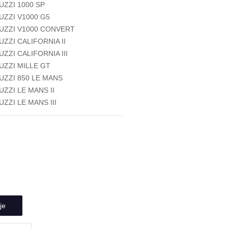
ZZI 1000 SP
ZZI V1000 G5
UZZI V1000 CONVERT
ZZI CALIFORNIA II
ZZI CALIFORNIA III
ZZI MILLE GT
ZZI 850 LE MANS
ZZI LE MANS II
ZZI LE MANS III