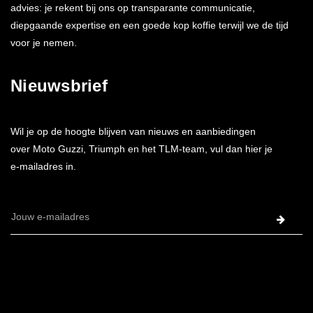
advies: je rekent bij ons op transparante communicatie,
diepgaande expertise en een goede kop koffie terwijl we de tijd
voor je nemen.
Nieuwsbrief
Wil je op de hoogte blijven van nieuws en aanbiedingen
over Moto Guzzi, Triumph en het TLM-team, vul dan hier je
e-mailadres in.
E-
mailadres