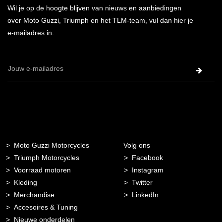
Wil je op de hoogte blijven van nieuws en aanbiedingen
over Moto Guzzi, Triumph en het TLM-team, vul dan hier je
e-mailadres in.
E-
mailadres
Moto Guzzi Motorcycles
Volg ons
Triumph Motorcycles
Facebook
Voorraad motoren
Instagram
Kleding
Twitter
Merchandise
LinkedIn
Accesoires & Tuning
Nieuwe onderdelen