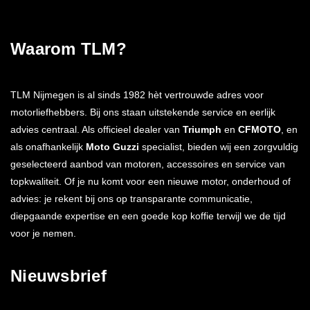
Waarom TLM?
TLM Nijmegen is al sinds 1982 hèt vertrouwde adres voor
motorliefhebbers. Bij ons staan uitstekende service en eerlijk
advies centraal. Als officieel dealer van
Triumph
en
CFMOTO
, en
als onafhankelijk
Moto Guzzi
specialist, bieden wij een zorgvuldig
geselecteerd aanbod van motoren, accessoires en service van
topkwaliteit. Of je nu komt voor een nieuwe motor, onderhoud of
advies: je rekent bij ons op transparante communicatie,
diepgaande expertise en een goede kop koffie terwijl we de tijd
voor je nemen.
Nieuwsbrief