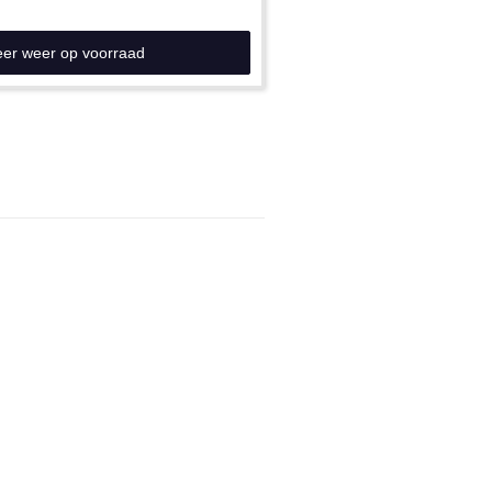
eer weer op voorraad