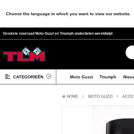
Choose the language in which you want to view our website.
Grootste voorraad Moto Guzzi en Triumph onderdelen wereldwijd
CATEGORIEËN
Moto Guzzi
Triumph
Nieu
HOME
MOTO GUZZI
ACCE