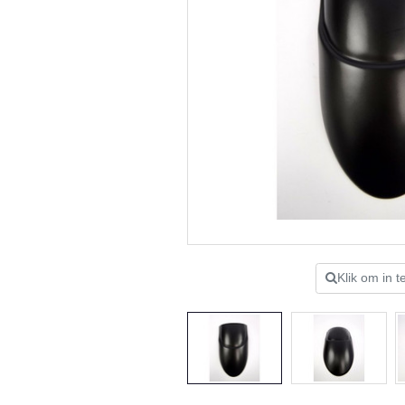
Klik om in 