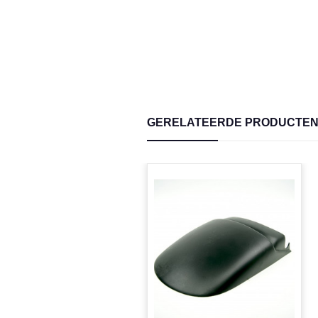
GERELATEERDE PRODUCTE