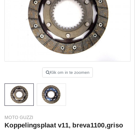
Klik om in te zoomen
MOTO GUZZI
Koppelingsplaat v11, breva1100,griso